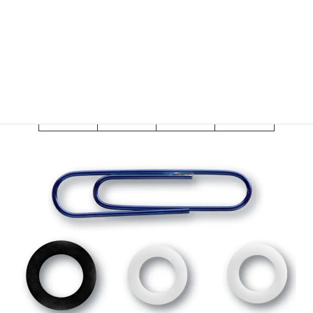
287.2.050
0187.005
6 / pk
レル 0.5ml
05
ガラスバ
287.2.050
0187.01
6 / pk
レル 1ml
1
ガラスバ
287.2.050
0187.02
6 / pk
レル 2ml
2
ガラスバ
287.2.050
0187.05
6 / pk
レル 5ml
5