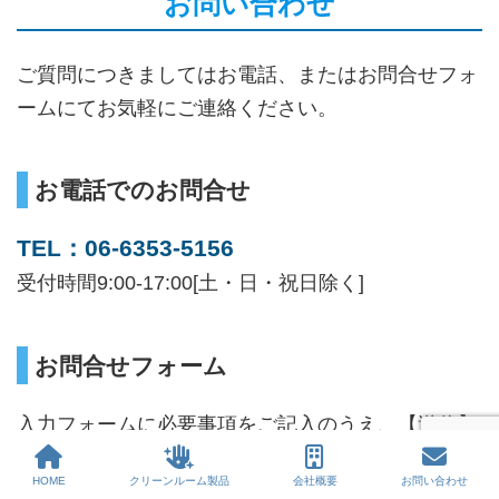
お問い合わせ
ご質問につきましてはお電話、またはお問合せフォ
ームにてお気軽にご連絡ください。
お電話でのお問合せ
TEL：
06-6353-5156
受付時間9:00-17:00[土・日・祝日除く]
お問合せフォーム
入力フォームに必要事項をご記入のうえ、【送信】
ボタンをクリックして下さい。
HOME
クリーンルーム製品
会社概要
お問い合わせ
送信後、自動返信メールをお送りいたします。万