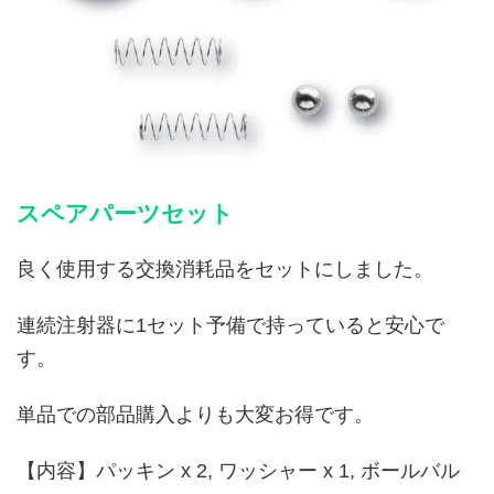
スペアパーツセット
良く使用する交換消耗品をセットにしました。
連続注射器に1セット予備で持っていると安心で
す。
単品での部品購入よりも大変お得です。
【内容】パッキン x 2, ワッシャー x 1, ボールバル