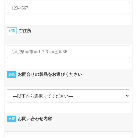
ご住所
任意
お問合せの製品をお選びください
必須
お問い合わせ内容
必須