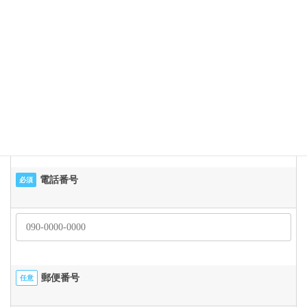
メールアドレス
必須
電話番号
必須
郵便番号
任意