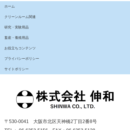
ホーム
クリーンルーム関連
研究・実験用品
畜産・養殖用品
お役立ちコンテンツ
プライバシーポリシー
サイトポリシー
〒530-0041 大阪市北区天神橋2丁目2番8号