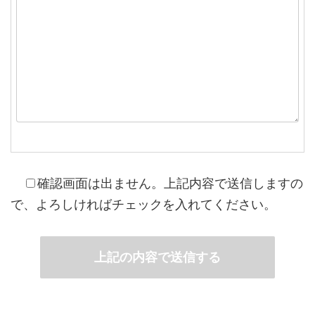
確認画面は出ません。上記内容で送信しますの
で、よろしければチェックを入れてください。