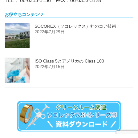
TEL： 06-6353-5156 FAX：06-6353-5128
お役立ちコンテンツ
SOCOREX（ソコレックス）社のコア技術
2022年7月29日
ISO Class 5とアメリカの Class 100
2022年7月15日