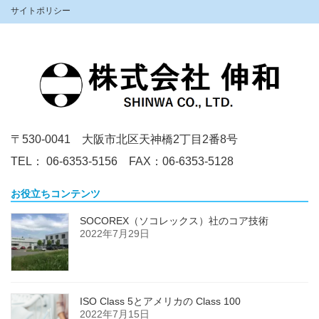
サイトポリシー
〒530-0041 大阪市北区天神橋2丁目2番8号
TEL： 06-6353-5156 FAX：06-6353-5128
お役立ちコンテンツ
SOCOREX（ソコレックス）社のコア技術
2022年7月29日
ISO Class 5とアメリカの Class 100
2022年7月15日