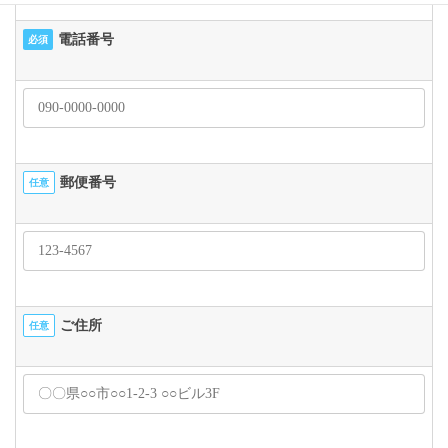
電話番号
必須
郵便番号
任意
ご住所
任意