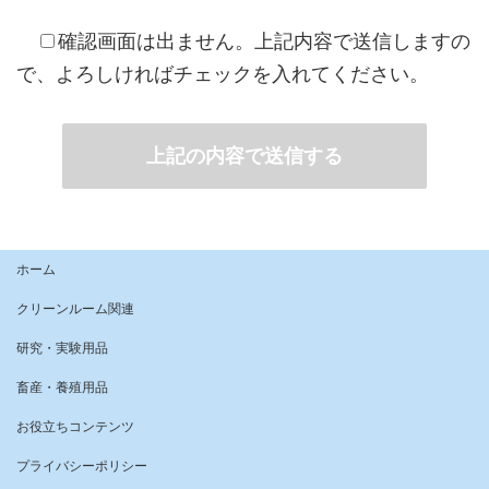
確認画面は出ません。上記内容で送信しますの
で、よろしければチェックを入れてください。
ホーム
クリーンルーム関連
研究・実験用品
畜産・養殖用品
お役立ちコンテンツ
プライバシーポリシー