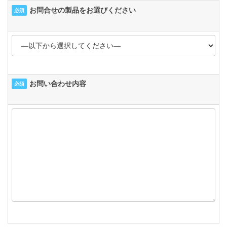
お問合せの製品をお選びください
必須
お問い合わせ内容
必須