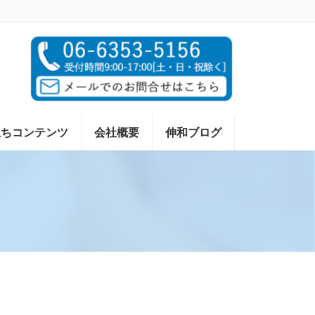
立ちコンテンツ
会社概要
伸和ブログ