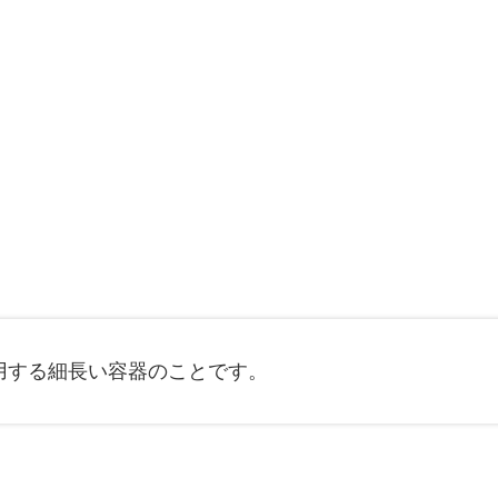
用する細長い容器のことです。