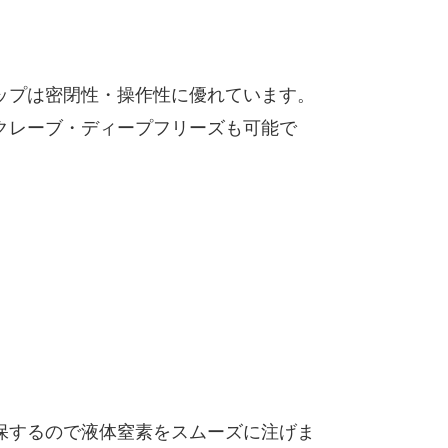
ップは密閉性・操作性に優れています。
クレーブ・ディープフリーズも可能で
保するので液体窒素をスムーズに注げま