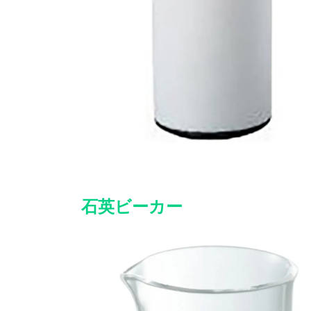
石英ビーカー