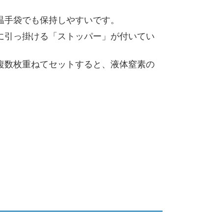
温手袋でも保持しやすいです。
に引っ掛ける「ストッパー」が付いてい
複数枚重ねてセットすると、液体窒素の