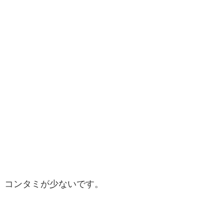
、コンタミが少ないです。