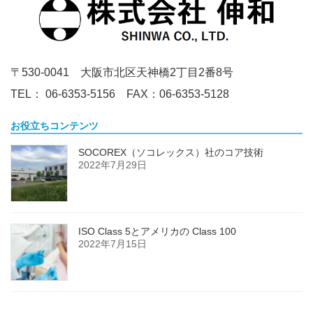
〒530-0041 大阪市北区天神橋2丁目2番8号
TEL： 06-6353-5156 FAX：06-6353-5128
お役立ちコンテンツ
SOCOREX（ソコレックス）社のコア技術
2022年7月29日
ISO Class 5とアメリカの Class 100
2022年7月15日